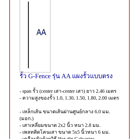
รั้ว G-Fence รุ่น AA แผงรั้วแบบตรง
- span รั้ว (center เสา-center เสา) ยาว 2.46 เมตร
- ความสูงของรั้ว 1.0, 1.30, 1.50, 1.80, 2.00 เมตร
- เหล็กเส้น ขนาดเส้นผ่านศูนย์กลาง 6.0 มม.
(มอก.)
- เสาเหลี่ยมขนาด 2x2 นิ้ว หนา 2.8 มม.
- เพลทติดโคนเสา ขนาด 5x5 นิ้วหนา 6 มม.
- เคลือบผิวด้วยวิธี Hot-dip Galvanize