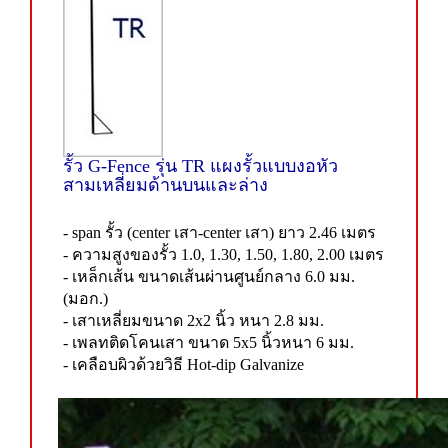
รั้ว G-Fence รุ่น TR แผงรั้วแบบงอหัว
สามเหลี่ยมด้านบนและล่าง
- span รั้ว (center เสา-center เสา) ยาว 2.46 เมตร
- ความสูงของรั้ว 1.0, 1.30, 1.50, 1.80, 2.00 เมตร
- เหล็กเส้น ขนาดเส้นผ่านศูนย์กลาง 6.0 มม.
(มอก.)
- เสาเหลี่ยมขนาด 2x2 นิ้ว หนา 2.8 มม.
- เพลทติดโคนเสา ขนาด 5x5 นิ้วหนา 6 มม.
- เคลือบผิวด้วยวิธี Hot-dip Galvanize