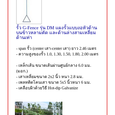
รั้ว G-Fence รุ่น DM แผงรั้วแบบงอหัวด้าน
บนข้าวหลามตัด และด้านล่างสามเหลี่ยม
ด้านเท่า
- span รั้ว (center เสา-center เสา) ยาว 2.46 เมตร
- ความสูงของรั้ว 1.0, 1.30, 1.50, 1.80, 2.00 เมตร
- เหล็กเส้น ขนาดเส้นผ่านศูนย์กลาง 6.0 มม.
(มอก.)
- เสาเหลี่ยมขนาด 2x2 นิ้ว หนา 2.8 มม.
- เพลทติดโคนเสา ขนาด 5x5 นิ้วหนา 6 มม.
- เคลือบผิวด้วยวิธี Hot-dip Galvanize